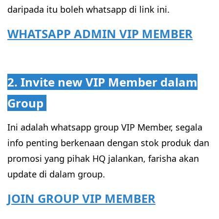
daripada itu boleh whatsapp di link ini.
WHATSAPP ADMIN VIP MEMBER
2. Invite new VIP Member dalam
Group
Ini adalah whatsapp group VIP Member, segala
info penting berkenaan dengan stok produk dan
promosi yang pihak HQ jalankan, farisha akan
update di dalam group.
JOIN GROUP VIP MEMBER