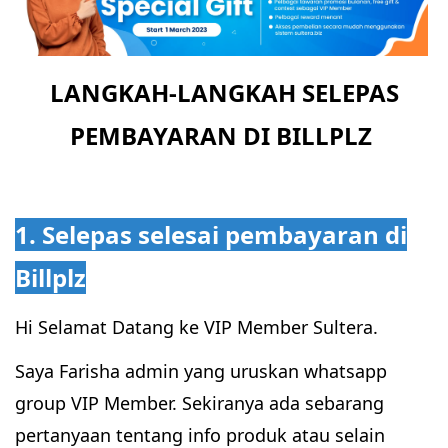
LANGKAH-LANGKAH SELEPAS
PEMBAYARAN DI BILLPLZ
1. Selepas selesai pembayaran di
Billplz
Hi Selamat Datang ke VIP Member Sultera.
Saya Farisha admin yang uruskan whatsapp
group VIP Member. Sekiranya ada sebarang
pertanyaan tentang info produk atau selain