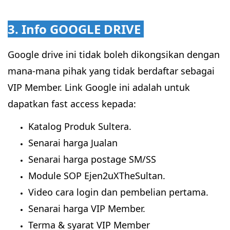
3. Info GOOGLE DRIVE
Google drive ini tidak boleh dikongsikan dengan
mana-mana pihak yang tidak berdaftar sebagai
VIP Member. Link Google ini adalah untuk
dapatkan fast access kepada:
Katalog Produk Sultera.
Senarai harga Jualan
Senarai harga postage SM/SS
Module SOP Ejen2uXTheSultan.
Video cara login dan pembelian pertama.
Senarai harga VIP Member.
Terma & syarat VIP Member