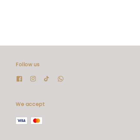
Follow us
We accept