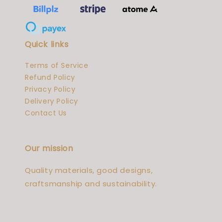
Quick links
Terms of Service
Refund Policy
Privacy Policy
Delivery Policy
Contact Us
Our mission
Quality materials, good designs,
craftsmanship and sustainability.